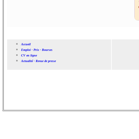
Accueil
Emploi - Prix - Bourses
CV en ligne
Actualité - Revue de presse