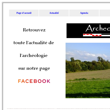
Page d'accueil
Actualité
Agenda