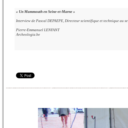
« Un Mammouth en Seine-et-Marne »
Interview de Pascal DEPAEPE, Directeur scientifique et technique au sei
Pierre-Emmanuel LENFANT
Archeologia.be