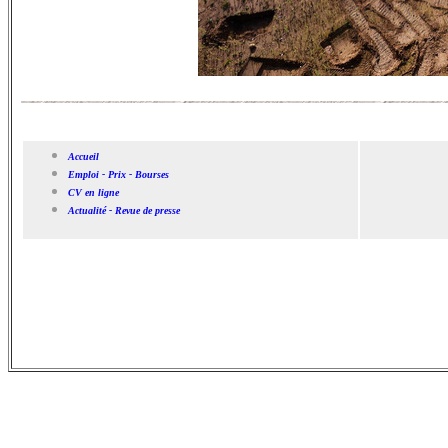
Accueil
Emploi - Prix - Bourses
CV en ligne
Actualité - Revue de presse