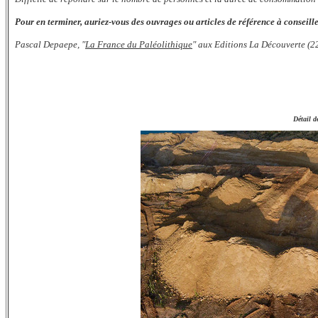
Pour en terminer, auriez-vous des ouvrages ou articles de référence à conseille
Pascal Depaepe, "
La France du Paléolithique
" aux Editions La Découverte (2
Détail 