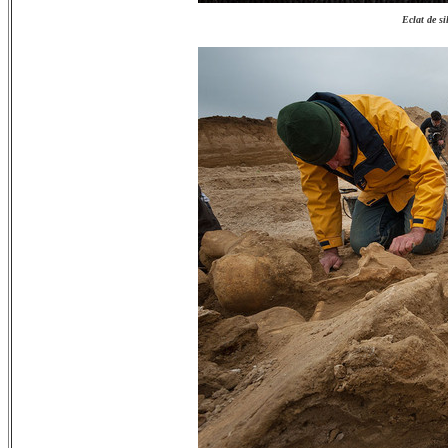
Eclat de s