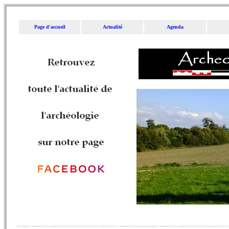
Page d'accueil
Actualité
Agenda