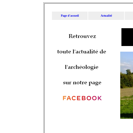
Page d'accueil
Actualité