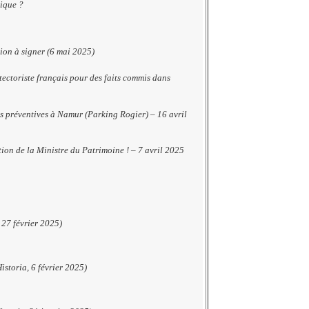
tique ?
ion à signer (6 mai 2025)
ctoriste français pour des faits commis dans
es préventives à Namur (Parking Rogier) – 16 avril
ion de la Ministre du Patrimoine ! – 7 avril 2025
 27 février 2025)
storia, 6 février 2025)