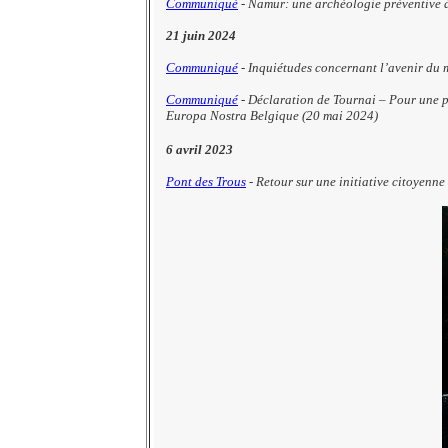
Communiqué
- Namur: une archéologie préventive à
21 juin 2024
Communiqué
- Inquiétudes concernant l’avenir du m
Communiqué
- Déclaration de Tournai – Pour une p
Europa Nostra Belgique (20 mai 2024)
6 avril 2023
Pont des Trous
- Retour sur une initiative citoyenn