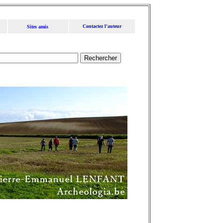
Contactez l'auteur
Sites amis