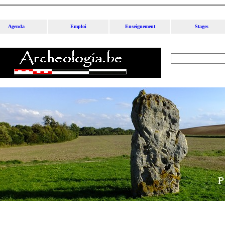
Agenda
Emploi
Enseignement
Stages