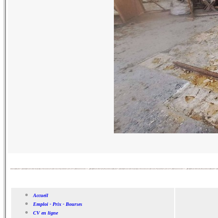
Accueil
Emploi - Prix - Bourses
CV en ligne