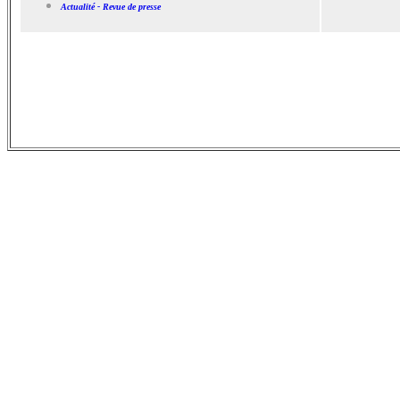
Actualité - Revue de presse