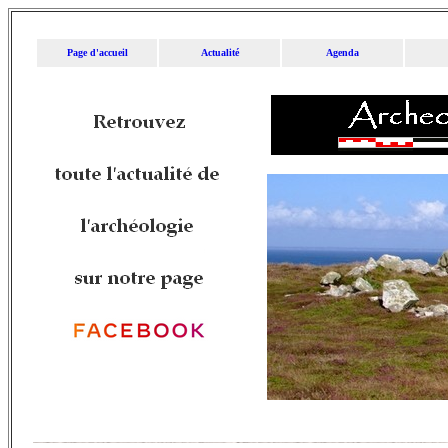
Page d'accueil
Actualité
Agenda