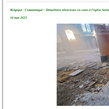
Belgique - Communiqué – Démolition silencieuse en cours à l’église Saint-
16 mai 2025