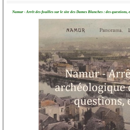
Namur - Arrêt des fouilles sur le site des Dames Blanches : des questions,