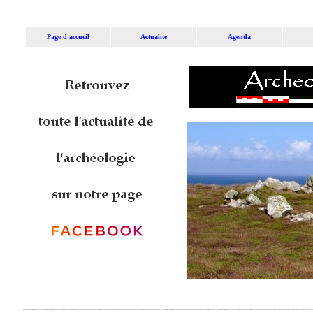
Page d'accueil
Actualité
Agenda