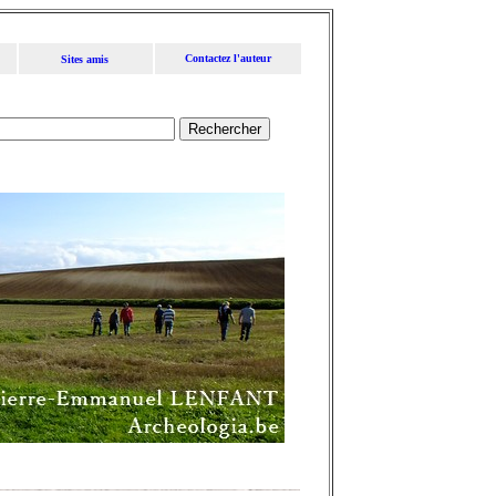
Contactez l'auteur
Sites amis