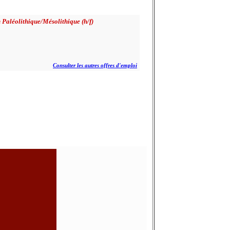
 Paléolithique/Mésolithique (h/f)
Consulter les autres offres d'emploi