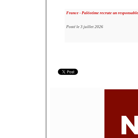
France - Paléotime recrute un responsable
Posté le 3 juillet 2026