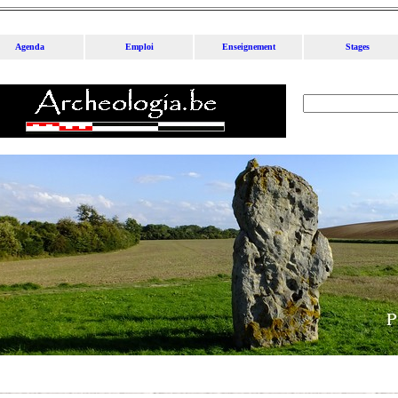
Agenda
Emploi
Enseignement
Stages