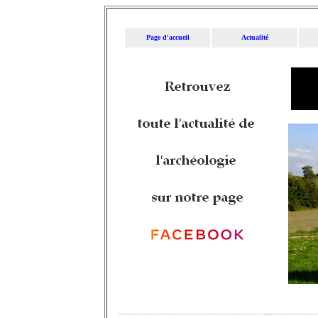
Page d'accueil
Actualité