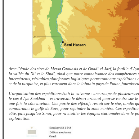
Avec l’étude des sites de Mersa Gaouasis et de Ouadi el-Jarf, la fouille d’
la vallée du Nil et le Sinaï, ainsi que notre connaissance des compétences m
intermittents, véritables plateformes logistiques permettant aux expéditions
et de la turquoise, et plus rarement dans le lointain pays de Pount, fourniss
L’organisation des expéditions était la suivante : une troupe de plusieurs c
le cas d’Ayn Soukhna – et traversait le désert oriental pour se rendre sur le 
une fois la côte atteinte. Une partie des effectifs restait sur le site, tandis
contournant le golfe de Suez, pour rejoindre la zone minière. Ces expédition
côte, puis jusqu’au Sinaï, pour ravitailler les équipes stationnées dans le 
exploitation.