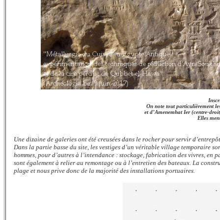
Inscr
On note tout particulièrement l
et d’Amenemhat Ier (centre-droit)
Elles men
Une dizaine de galeries ont été creusées dans le rocher pour servir d’entrepôt
Dans la partie basse du site, les vestiges d’un véritable village temporaire so
hommes, pour d’autres à l’intendance : stockage, fabrication des vivres, en p
sont également à relier au remontage ou à l’entretien des bateaux. La constr
plage et nous prive donc de la majorité des installations portuaires.