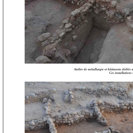
Atelier de métallurgie et bâtiments dédiés
Ces installations