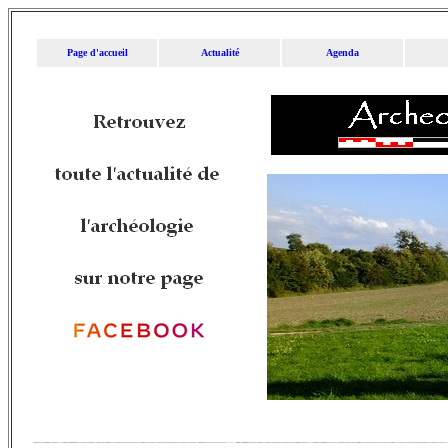
Page d'accueil
Actualité
Agenda