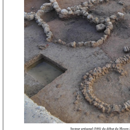
Secteur artisanal (S46) du début du Moyen 