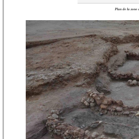
Plan de la zone d