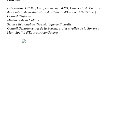
Laboratoire TRAME, Equipe d’accueil 4284, Université de Picardie
Association de Restauration du Château d’Eaucourt (A.R.Ch.E.)
Conseil Régional
Ministère de la Culture
Service Régional de l’Archéologie de Picardie
Conseil Départemental de la Somme, projet « vallée de la Somme »
Municipalité d’Eaucourt-sur-Somme