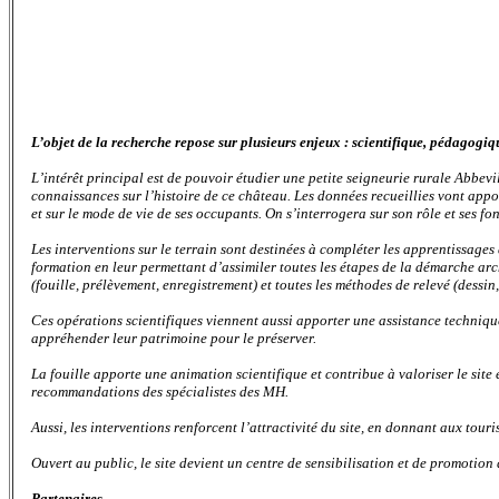
L’objet de la recherche repose sur plusieurs enjeux : scientifique, pédagogiqu
L’intérêt principal est de pouvoir étudier une petite seigneurie rurale Abbev
connaissances sur l’histoire de ce château. Les données recueillies vont appor
et sur le mode de vie de ses occupants. On s’interrogera sur son rôle et ses fo
Les interventions sur le terrain sont destinées à compléter les apprentissage
formation en leur permettant d’assimiler toutes les étapes de la démarche arc
(fouille, prélèvement, enregistrement) et toutes les méthodes de relevé (dessin
Ces opérations scientifiques viennent aussi apporter une assistance techniqu
appréhender leur patrimoine pour le préserver.
La fouille apporte une animation scientifique et contribue à valoriser le site
recommandations des spécialistes des MH.
Aussi, les interventions renforcent l’attractivité du site, en donnant aux tour
Ouvert au public, le site devient un centre de sensibilisation et de promotion
Partenaires