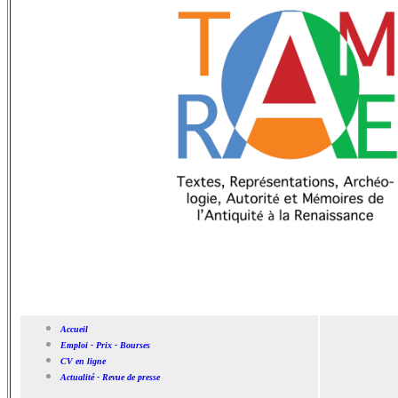
Accueil
Emploi - Prix - Bourses
CV en ligne
Actualité - Revue de presse