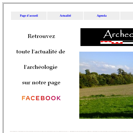
Page d'accueil
Actualité
Agenda