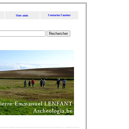
Contactez l'auteur
Sites amis