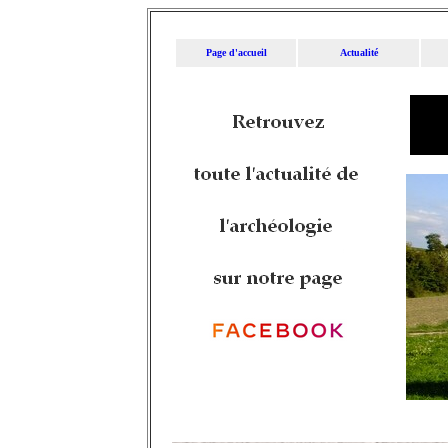
Page d'accueil
Actualité