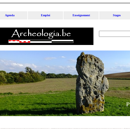
Agenda
Emploi
Enseignement
Stages