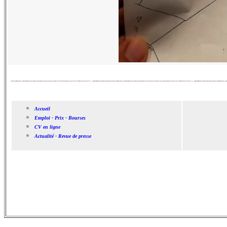
Accueil
Emploi - Prix - Bourses
CV en ligne
Actualité - Revue de presse