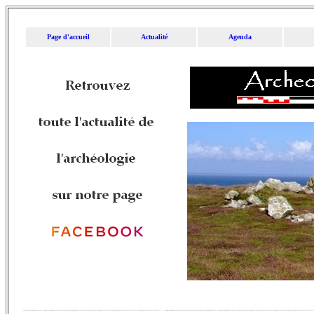
Page d'accueil
Actualité
Agenda