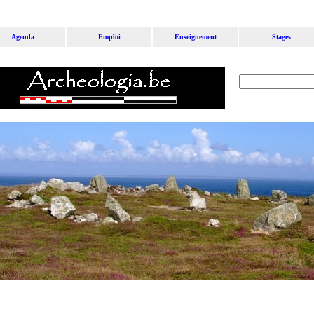
Agenda
Emploi
Enseignement
Stages