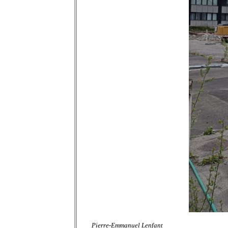
Pierre-Emmanuel Lenfant