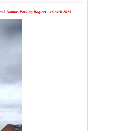
ves à Namur (Parking Rogier) – 16 avril 2025