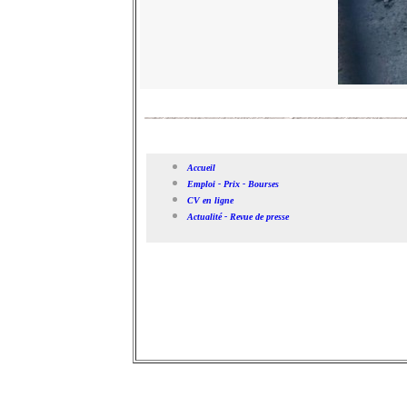
Accueil
Emploi - Prix - Bourses
CV en ligne
Actualité - Revue de presse