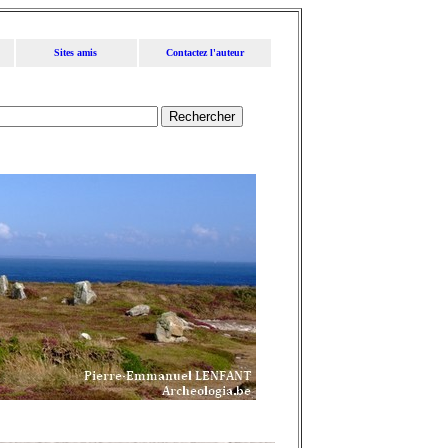
Sites amis
Contactez l'auteur