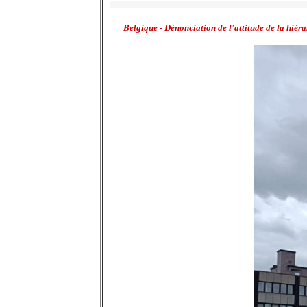
Belgique - Dénonciation de l'attitude de la hiér