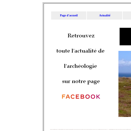
Page d'accueil
Actualité