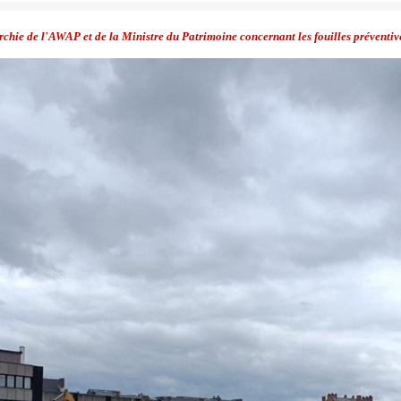
archie de l'AWAP et de la Ministre du Patrimoine concernant les fouilles préventi