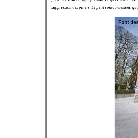
suppression des piliers. Le petit contournement, quan