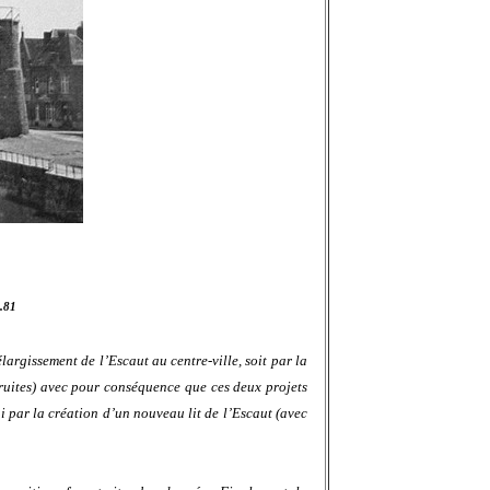
2.81
largissement de l’Escaut au centre-ville, soit par la
truites) avec pour conséquence que ces deux projets
 par la création d’un nouveau lit de l’Escaut (avec