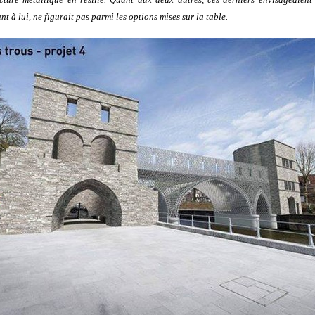
t à lui, ne figurait pas parmi les options mises sur la table.