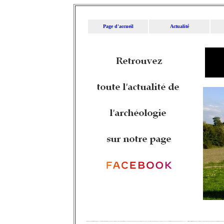
Page d'accueil
Actualité