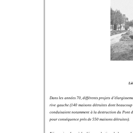
Liè
Dans les années 70, différents projets d’élargisseme
rive gauche (140 maisons détruites dont beaucoup d
conduisaient notamment à la destruction du Pont de
pour conséquence près de 550 maisons détruites).