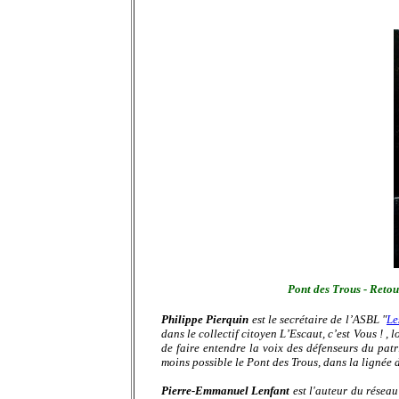
Pont des Trous - Retou
Philippe Pierquin
est le secrétaire de l’ASBL "
Le
dans le collectif citoyen L’Escaut, c’est Vous ! , 
de faire entendre la voix des défenseurs du patr
moins possible le Pont des Trous, dans la lignée 
Pierre-Emmanuel Lenfant
est l'auteur du résea