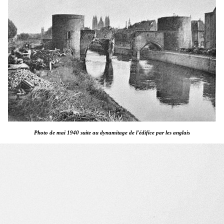
Photo de mai 1940 suite au dynamitage de l'édifice par les anglais