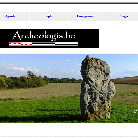
Agenda
Emploi
Enseignement
Stages