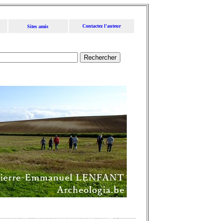
Contactez l'auteur
Sites amis