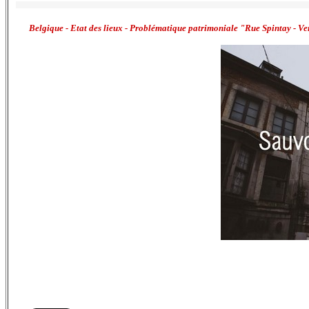
Belgique - Etat des lieux - Problématique patrimoniale "Rue Spintay - Ve