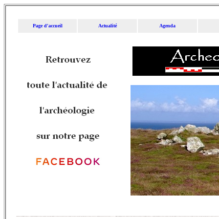
Page d'accueil
Actualité
Agenda