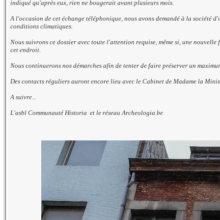
indiqué qu'après eux, rien ne bougerait avant plusieurs mois.
A l'occasion de cet échange téléphonique, nous avons demandé à la société d'ob
conditions climatiques.
Nous suivrons ce dossier avec toute l'attention requise, même si, une nouvelle
cet endroit.
Nous continuerons nos démarches afin de tenter de faire préserver un maximum
Des contacts réguliers auront encore lieu avec le Cabinet de Madame la Minis
A suivre...
L'asbl Communauté Historia et le réseau Archeologia.be