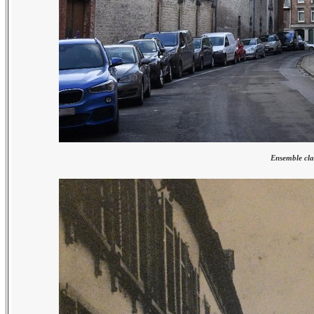
Ensemble clas