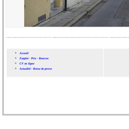
Accueil
Emploi - Prix - Bourses
CV en ligne
Actualité - Revue de presse