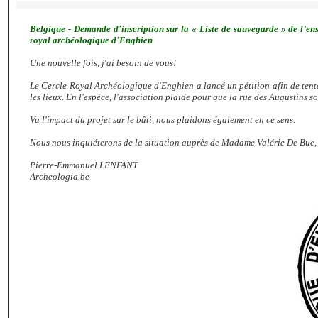
Belgique - Demande d'inscription sur la « Liste de sauvegarde » de l’ens
royal archéologique d'Enghien
Une nouvelle fois, j'ai besoin de vous!
Le Cercle Royal Archéologique d'Enghien a lancé un pétition afin de ten
les lieux. En l'espèce, l'association plaide pour que la rue des Augustins s
Vu l'impact du projet sur le bâti, nous plaidons également en ce sens.
Nous nous inquiéterons de la situation auprès de Madame Valérie De Bue,
Pierre-Emmanuel LENFANT
Archeologia.be