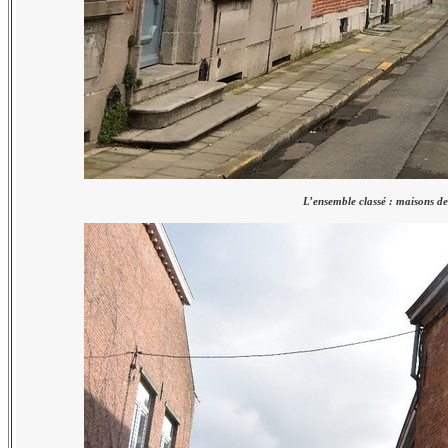
L’ensemble classé : maisons de 