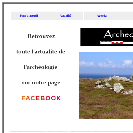
Page d'accueil
Actualité
Agenda