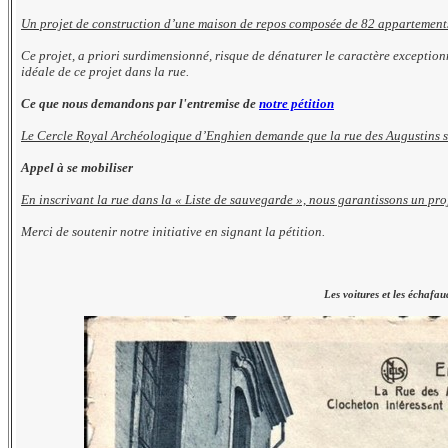
Un projet de construction d’une maison de repos composée de 82 appartements 
Ce projet, a priori surdimensionné, risque de dénaturer le caractère exceptio
idéale de ce projet dans la rue.
Ce que nous demandons par l'entremise de
notre pétition
Le Cercle Royal Archéologique d’Enghien demande que la rue des Augustins soi
Appel à se mobiliser
En inscrivant la rue dans la « Liste de sauvegarde », nous garantissons un pro
Merci de soutenir notre initiative en signant la pétition.
Les voitures et les échafa