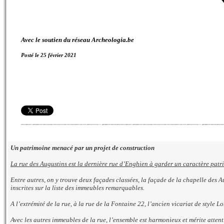
Avec le soutien du réseau Archeologia.be
Posté le 25 février 2021
Un patrimoine menacé par un projet de construction
La rue des Augustins est la dernière rue d’Enghien à garder un caractère pat
Entre autres, on y trouve deux façades classées, la façade de la chapelle des 
inscrites sur la liste des immeubles remarquables.
A l’extrémité de la rue, à la rue de la Fontaine 22, l’ancien vicariat de style
Avec les autres immeubles de la rue, l’ensemble est harmonieux et mérite attent