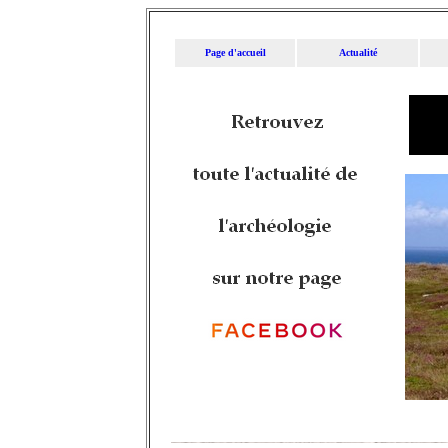
Page d'accueil
Actualité