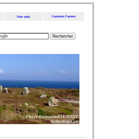
Contactez l'auteur
Sites amis