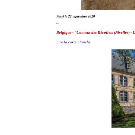
Posté le 22 septembre 2020
--
Belgique - "Couvent des Récollets (Nivelles) -
Lire la carte blanche