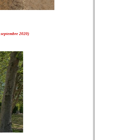
5 septembre 2020)