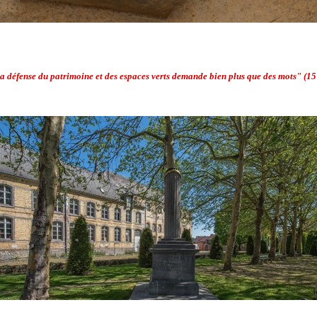
 La défense du patrimoine et des espaces verts demande bien plus que des mots" (1