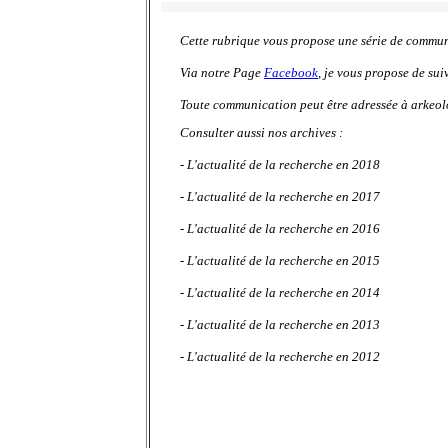
Cette rubrique vous propose une série de communiq
Via notre Page
Facebook
, je vous propose de sui
Toute communication peut être adressée à arkeo
Consulter aussi nos archives :
-
L'actualité de la recherche en 2018
-
L'actualité de la recherche en 2017
-
L'actualité de la recherche en 2016
-
L'actualité de la recherche en 2015
-
L'actualité de la recherche en 2014
- L'actualité de la recherche en 2013
- L'actualité de la recherche en 2012