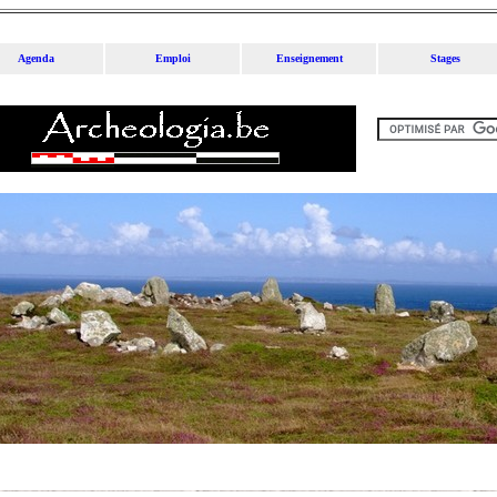
Agenda
Emploi
Enseignement
Stages